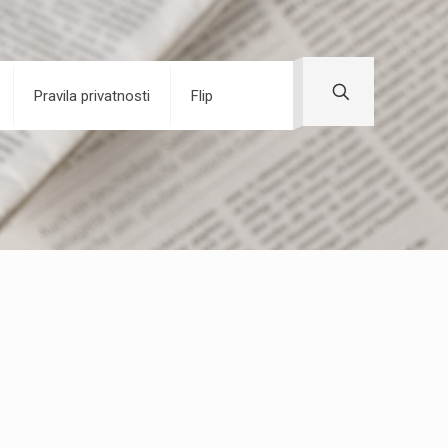
Pravila privatnosti
Flip