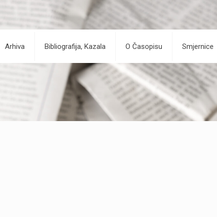
Arhiva
Bibliografija, Kazala
O Časopisu
Smjernice