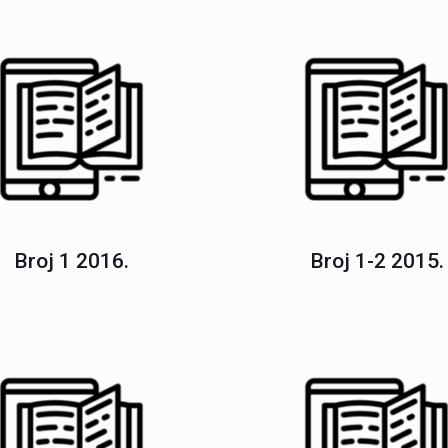
Broj 1 2016.
Broj 1-2 2015.