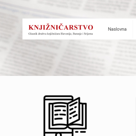
Naslovna