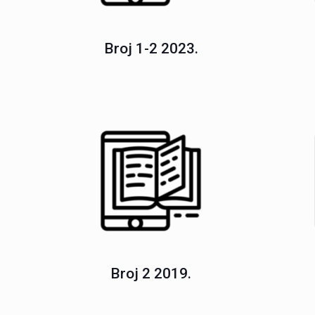
Broj 1-2 2023.
Broj 2 2019.