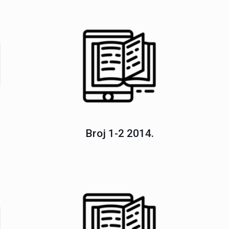
Broj 1-2 2014.