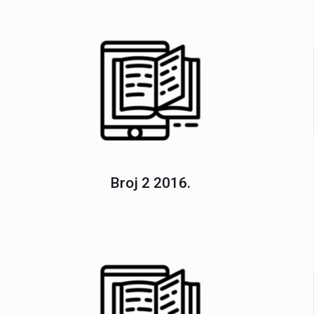
Broj 2 2016.