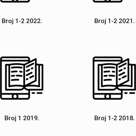
Broj 1-2 2022.
Broj 1-2 2021.
Broj 1 2019.
Broj 1-2 2018.