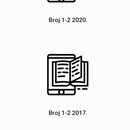
Broj 1-2 2020.
Broj 1-2 2017.