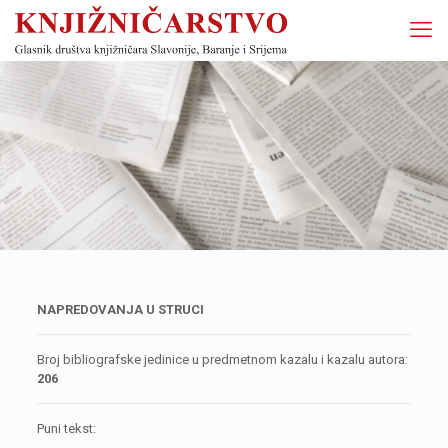
NAPREDOVANJA U STRUCI
Broj bibliografske jedinice u predmetnom kazalu i kazalu autora:
206
Puni tekst: