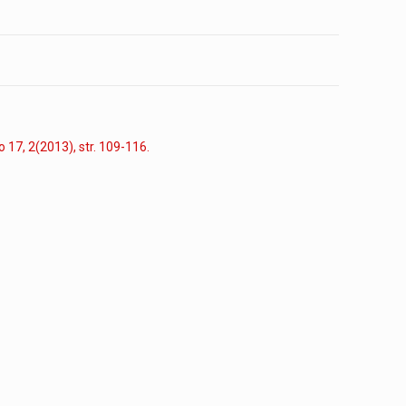
o 17, 2(2013), str. 109-116.