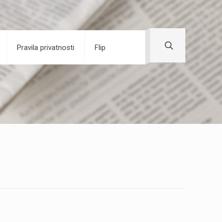
Pravila privatnosti
Flip