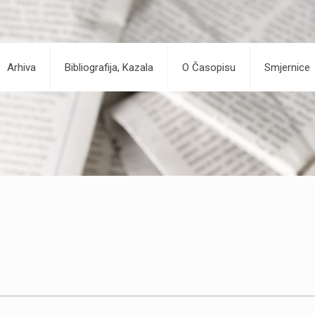
Arhiva
Bibliografija, Kazala
O Časopisu
Smjernice