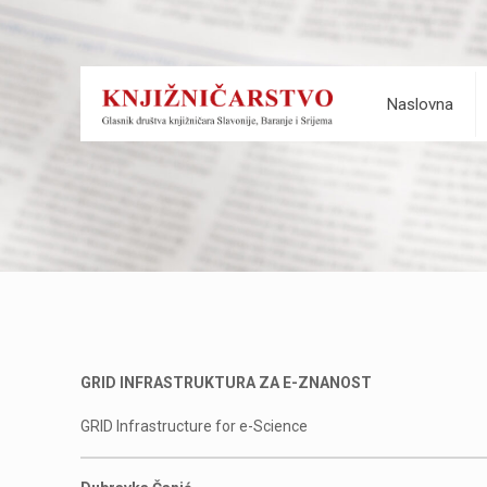
Naslovna
GRID INFRASTRUKTURA ZA E-ZNANOST
GRID Infrastructure for e-Science