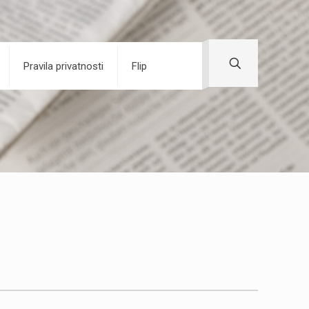
Pravila privatnosti
Flip