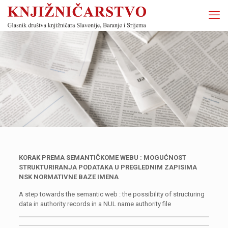
KORAK PREMA SEMANTIČKOME WEBU : MOGUĆNOST
STRUKTURIRANJA PODATAKA U PREGLEDNIM ZAPISIMA
NSK NORMATIVNE BAZE IMENA
A step towards the semantic web : the possibility of structuring
data in authority records in a NUL name authority file