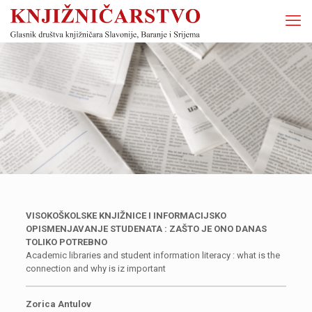
VISOKOŠKOLSKE KNJIŽNICE I INFORMACIJSKO
OPISMENJAVANJE STUDENATA : ZAŠTO JE ONO DANAS
TOLIKO POTREBNO
Academic libraries
and student information literacy : what is the
connection
and why is iz important
Zorica Antulov