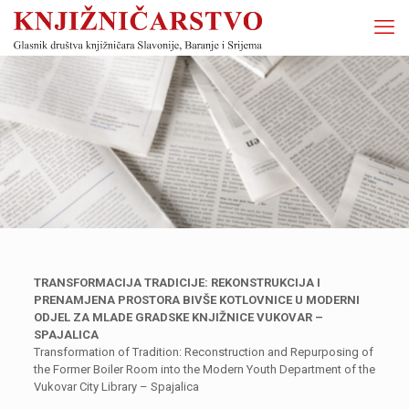
TRANSFORMACIJA TRADICIJE: REKONSTRUKCIJA I
PRENAMJENA PROSTORA BIVŠE KOTLOVNICE U MODERNI
ODJEL ZA MLADE GRADSKE KNJIŽNICE VUKOVAR –
SPAJALICA
Transformation of Tradition: Reconstruction and Repurposing of
the Former Boiler Room into the Modern Youth Department of the
Vukovar City Library – Spajalica