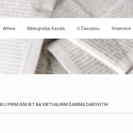
Arhiva
Bibliografija, Kazala
O Časopisu
Smjernice
OJ PRIMJENI IKT NA VIRTUALNIM DANIMA DAROVITIH