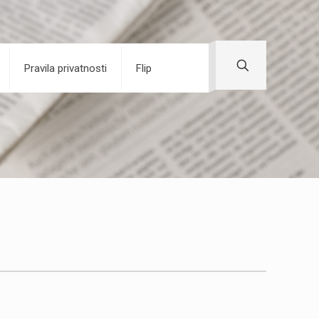
Pravila privatnosti
Flip